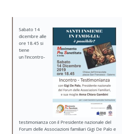
Sabato 14
dicembre alle
ore 18.45 si
tiene
un l’incontro-
testimonianza con il Presidente nazionale del
Forum delle Associazioni familiari Gigi De Palo e