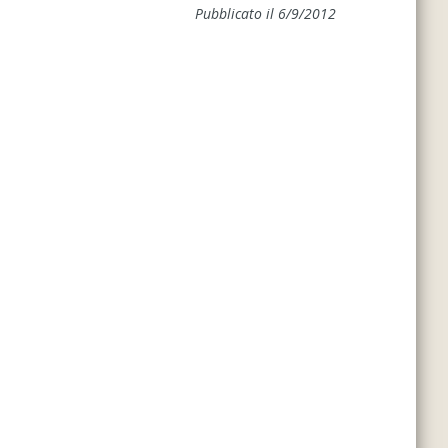
Pubblicato il 6/9/2012