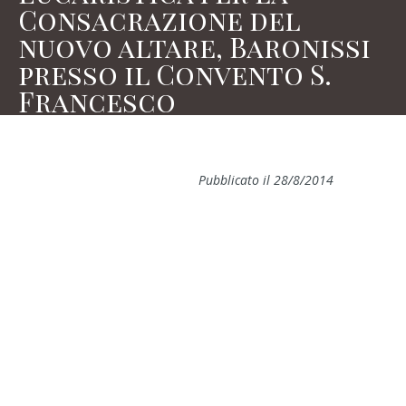
Consacrazione del
nuovo altare, Baronissi
presso il Convento S.
Francesco
Pubblicato il 28/8/2014