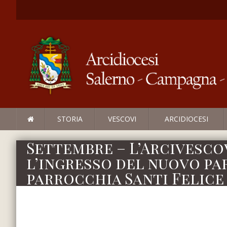
STORIA
VESCOVI
ARCIDIOCESI
Settembre – L’Arcivesco
l’ingresso del nuovo p
parrocchia Santi Felice