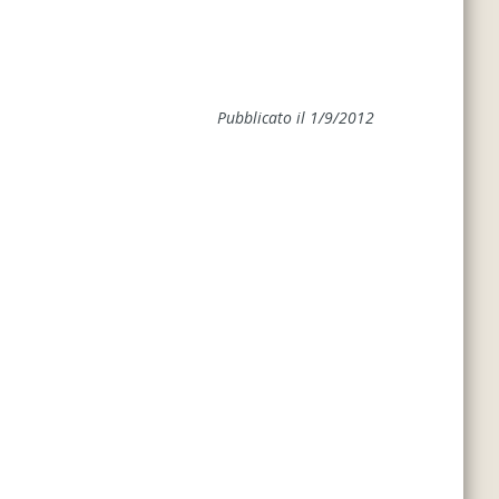
Pubblicato il 1/9/2012