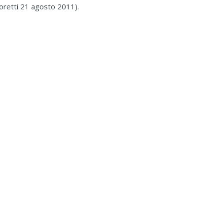
 Moretti 21 agosto 2011).