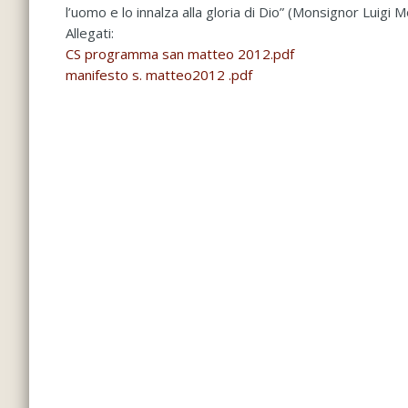
l’uomo e lo innalza alla gloria di Dio” (Monsignor Luigi
Allegati:
CS programma san matteo 2012.pdf
manifesto s. matteo2012 .pdf