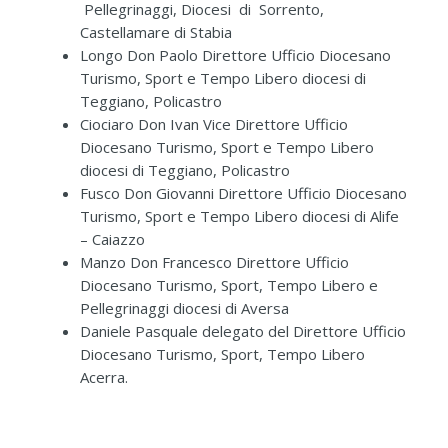
Pellegrinaggi, Diocesi di Sorrento,
Castellamare di Stabia
Longo Don Paolo Direttore Ufficio Diocesano
Turismo, Sport e Tempo Libero diocesi di
Teggiano, Policastro
Ciociaro Don Ivan Vice Direttore Ufficio
Diocesano Turismo, Sport e Tempo Libero
diocesi di Teggiano, Policastro
Fusco Don Giovanni Direttore Ufficio Diocesano
Turismo, Sport e Tempo Libero diocesi di Alife
– Caiazzo
Manzo Don Francesco Direttore Ufficio
Diocesano Turismo, Sport, Tempo Libero e
Pellegrinaggi diocesi di Aversa
Daniele Pasquale delegato del Direttore Ufficio
Diocesano Turismo, Sport, Tempo Libero
Acerra.