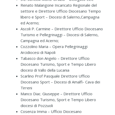
Renato Malangone Incaricato Regionale del
settore e Direttore Ufficio Diocesano Tempo
libero e Sport – Diocesi di Salerno,Campagna
ed Acerno;
Ascoli P. Carmine – Direttore Ufficio Diocesano
Turismo e Pellegrinaggi – Diocesi di Salerno,
Campagna ed Acerno;
Cozzolino Maria – Opera Pellegrinaggi
Arcidiocesi di Napoli
Tabasco don Angelo – Direttore Ufficio
Diocesano Turismo, Sport e Tempo Libero
diocesi di Vallo della Lucania
Scarlino Prof Pasquale Direttore Ufficio
Diocesano Sport – Diocesi di Amalfi- Cava dei
Tirreni
Manco Diac. Giuseppe – Direttore Ufficio
Diocesano Turismo, Sport e Tempo Libero
diocesi di Pozzuoli
Cosenza Imma – Ufficio Diocesano