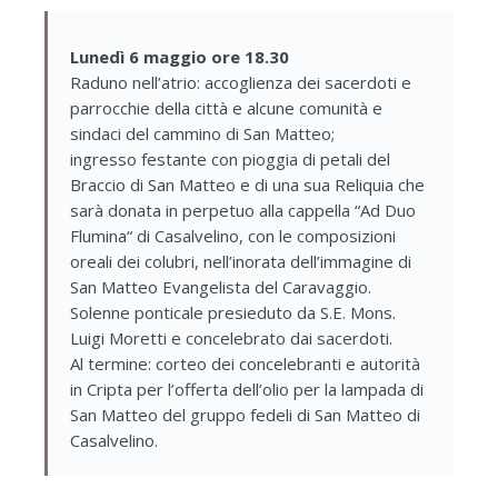
Lunedì 6 maggio ore 18.30
Raduno nell’atrio: accoglienza dei sacerdoti e
parrocchie della città e alcune comunità e
sindaci del cammino di San Matteo;
ingresso festante con pioggia di petali del
Braccio di San Matteo e di una sua Reliquia che
sarà donata in perpetuo alla cappella “Ad Duo
Flumina“ di Casalvelino, con le composizioni
oreali dei colubri, nell’inorata dell’immagine di
San Matteo Evangelista del Caravaggio.
Solenne ponticale presieduto da S.E. Mons.
Luigi Moretti e concelebrato dai sacerdoti.
Al termine: corteo dei concelebranti e autorità
in Cripta
per l’offerta dell’olio per la lampada di
San Matteo del gruppo fedeli di San Matteo di
Casalvelino.