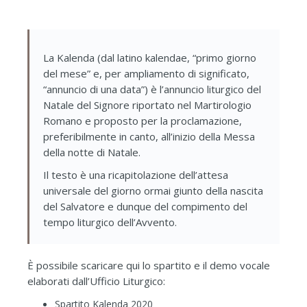
La Kalenda (dal latino kalendae, “primo giorno
del mese” e, per ampliamento di significato,
“annuncio di una data”) è l’annuncio liturgico del
Natale del Signore riportato nel Martirologio
Romano e proposto per la proclamazione,
preferibilmente in canto, all’inizio della Messa
della notte di Natale.
Il testo è una ricapitolazione dell’attesa
universale del giorno ormai giunto della nascita
del Salvatore e dunque del compimento del
tempo liturgico dell’Avvento.
È possibile scaricare qui lo spartito e il demo vocale
elaborati dall’Ufficio Liturgico:
Spartito Kalenda 2020