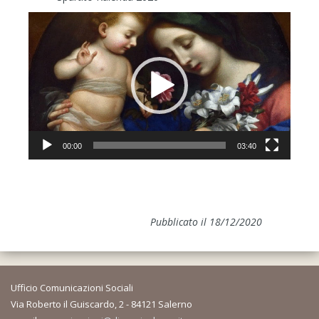
Video
Player
00:00
03:40
Pubblicato il 18/12/2020
Ufficio Comunicazioni Sociali
Via Roberto il Guiscardo, 2 - 84121 Salerno