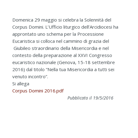
Domenica 29 maggio si celebra la Solennità del
Corpus Domini. L’Ufficio liturgico dell’Arcidiocesi ha
approntato uno schema per la Processione
Eucaristica si colloca nel cammino di grazia del
Giubileo straordinario della Misericordia e nel
contesto della preparazione al XXVI Congresso
eucaristico nazionale (Genova, 15-18 settembre
2016) dal titolo “Nella tua Misericordia a tutti sei
venuto incontro”.
Si allega
Corpus Domini 2016.pdf
Pubblicato il 19/5/2016