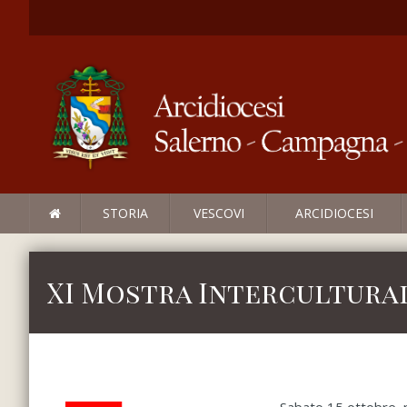
STORIA
VESCOVI
ARCIDIOCESI
XI Mostra Intercultura