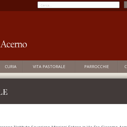
CURIA
VITA PASTORALE
PARROCCHIE
C
le