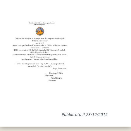
Pubblicato il 23/12/2015