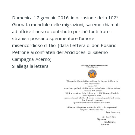
Domenica 17 gennaio 2016, in occasione della 102°
Giornata mondiale delle migrazioni, saremo chiamati
ad offrire il nostro contributo perchè tanti fratelli
stranieri possano sperimentare l’amore
misericordioso di Dio. (dalla Lettera di don Rosario
Petrone ai confratelli dell’Arcidiocesi di Salerno-
Campagna-Acerno)
Si allega la lettera