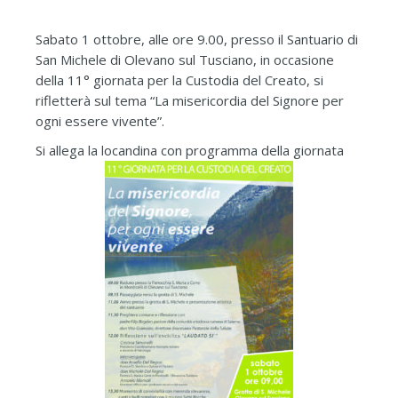
Sabato 1 ottobre, alle ore 9.00, presso il Santuario di
San Michele di Olevano sul Tusciano, in occasione
della 11° giornata per la Custodia del Creato, si
rifletterà sul tema “La misericordia del Signore per
ogni essere vivente”.
Si allega la locandina con programma della giornata