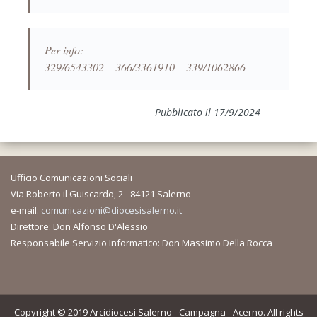
Per info:
329/6543302 – 366/3361910 – 339/1062866
Pubblicato il 17/9/2024
Ufficio Comunicazioni Sociali
Via Roberto il Guiscardo, 2 - 84121 Salerno
e-mail:
comunicazioni@diocesisalerno.it
Direttore: Don Alfonso D'Alessio
Responsabile Servizio Informatico: Don Massimo Della Rocca
Copyright © 2019 Arcidiocesi Salerno - Campagna - Acerno. All rights