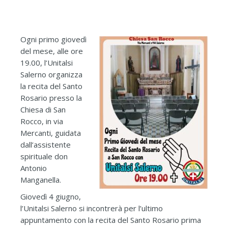
Ogni primo giovedì
del mese, alle ore
19.00, l’Unitalsi
Salerno organizza
la recita del Santo
Rosario presso la
Chiesa di San
Rocco, in via
Mercanti, guidata
dall’assistente
spirituale don
Antonio
Manganella.
Giovedì 4 giugno,
l’Unitalsi Salerno si incontrerà per l’ultimo
appuntamento con la recita del Santo Rosario prima