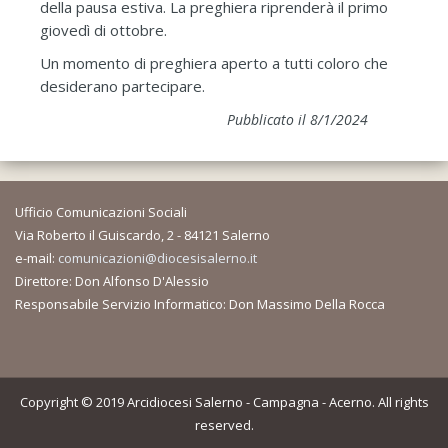
della pausa estiva. La preghiera riprenderà il primo
giovedì di ottobre.
Un momento di preghiera aperto a tutti coloro che
desiderano partecipare.
Pubblicato il 8/1/2024
Ufficio Comunicazioni Sociali
Via Roberto il Guiscardo, 2 - 84121 Salerno
e-mail:
comunicazioni@diocesisalerno.it
Direttore: Don Alfonso D'Alessio
Responsabile Servizio Informatico: Don Massimo Della Rocca
Copyright © 2019 Arcidiocesi Salerno - Campagna - Acerno. All rights
reserved.