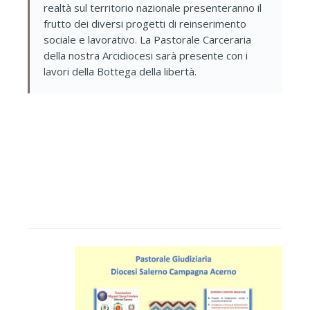
realtà sul territorio nazionale presenteranno il
frutto dei diversi progetti di reinserimento
sociale e lavorativo. La Pastorale Carceraria
della nostra Arcidiocesi sarà presente con i
lavori della Bottega della libertà.