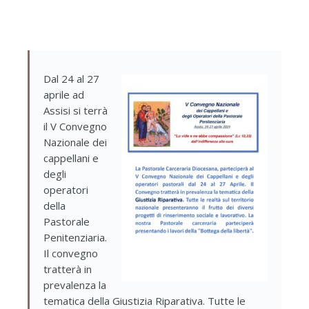
Dal 24 al 27
aprile ad
Assisi si terrà
il V Convegno
Nazionale dei
cappellani e
degli
operatori
della
Pastorale
Penitenziaria.
Il convegno
tratterà in
prevalenza la
tematica della Giustizia Riparativa. Tutte le