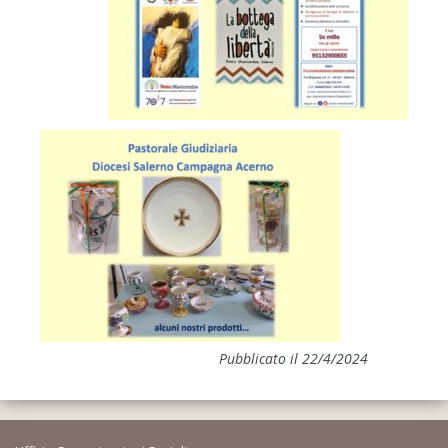
Pubblicato il 22/4/2024