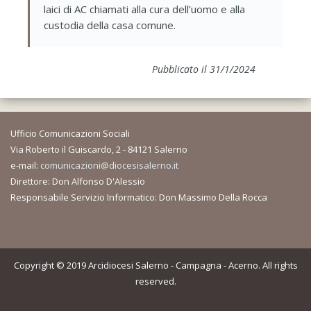
laici di AC chiamati alla cura dell’uomo e alla
custodia della casa comune.
Pubblicato il 31/1/2024
Ufficio Comunicazioni Sociali
Via Roberto il Guiscardo, 2 - 84121 Salerno
e-mail:
comunicazioni@diocesisalerno.it
Direttore: Don Alfonso D'Alessio
Responsabile Servizio Informatico: Don Massimo Della Rocca
Copyright © 2019 Arcidiocesi Salerno - Campagna - Acerno. All rights
reserved.