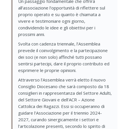
Un passaggio fondamentale che offrirà
all’associazione l’opportunità di riflettere sul
proprio operato e su quanto è chiamata a
vivere e testimoniare ogni giorno,
condividendo le idee e gli obiettivi per i
prossimi anni.
Svolta con cadenza triennale, l’Assemblea
prevede il coinvolgimento e la partecipazione
dei soci (e non solo) affinché tutti possano
sentirsi partecipi, dare il proprio contributo ed
esprimere le proprie opinioni.
Attraverso l’Assemblea verrà eletto il nuovo
Consiglio Diocesano che sarà composto da 18
consiglieri in rappresentanza del Settore Adulti,
del Settore Giovani e dell’ACR – Azione
Cattolica dei Ragazzi. Essi si occuperanno di
guidare l’Associazione per il triennio 2024-
2027, curando sinergicamente i settori e
l’articolazione presenti, secondo lo spirito di