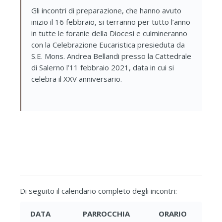
Gli incontri di preparazione, che hanno avuto
inizio il 16 febbraio, si terranno per tutto l’anno
in tutte le foranie della Diocesi e culmineranno
con la Celebrazione Eucaristica presieduta da
S.E. Mons. Andrea Bellandi presso la Cattedrale
di Salerno l’11 febbraio 2021, data in cui si
celebra il XXV anniversario.
Di seguito il calendario completo degli incontri:
DATA
PARROCCHIA
ORARIO