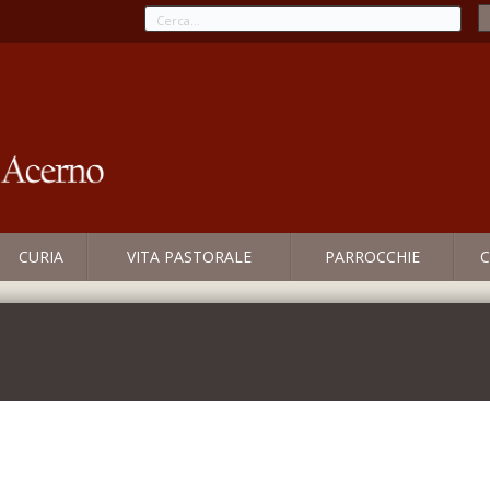
CURIA
VITA PASTORALE
PARROCCHIE
C