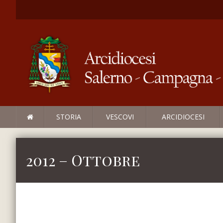
STORIA
VESCOVI
ARCIDIOCESI
2012 – Ottobre