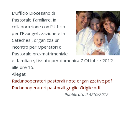
L’Ufficio Diocesano di
Pastorale Familiare, in
collaborazione con l’Ufficio
per l’Evangelizzazione e la
Catechesi, organizza un
incontro per Operatori di
Pastorale pre-matrimoniale
e familiare, fissato per domenica 7 Ottobre 2012
alle ore 15.
Allegati:
Radunooperatori pastorali note organizzative.pdf
Radunooperatori pastorali griglie Griglie.pdf
Pubblicato il 4/10/2012