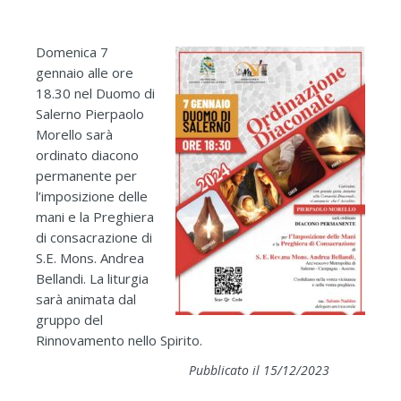
Domenica 7
gennaio alle ore
18.30 nel Duomo di
Salerno Pierpaolo
Morello sarà
ordinato diacono
permanente per
l’imposizione delle
mani e la Preghiera
di consacrazione di
S.E. Mons. Andrea
Bellandi. La liturgia
sarà animata dal
gruppo del
Rinnovamento nello Spirito.
Pubblicato il 15/12/2023