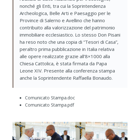
nonché gli Enti, tra cui la Soprintendenza
Archeologica, Belle Arti e Paesaggio per le
Province di Salerno e Avellino che hanno
contribuito alla valorizzazione del patrimonio
immobiliare ecclesiastico. Lo stesso Don Pisani
ha reso noto che una copia di “Tesori di Casa”,
peraltro prima pubblicazione in Italia relativa
alle opere realizzate grazie all’8×1000 alla
Chiesa Cattolica, è stata firmata da Papa
Leone XIV. Presente alla conferenza stampa
anche la Soprintendente Raffaella Bonaudo.
Comunicato Stampa.doc
Comunicato Stampa.pdf