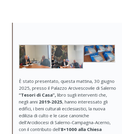
È stato presentato, questa mattina, 30 giugno
2025, presso il Palazzo Arcivescovile di Salerno
“Tesori di Casa”,
libro sugli interventi che,
negli anni
2019-2025
, hanno interessato gli
edifici, i beni culturali ecclesiastici, la nuova
edilizia di culto e le case canoniche
dell’Arcidiocesi di Salerno-Campagna-Acerno,
con il contributo dell’
8×1000 alla Chiesa