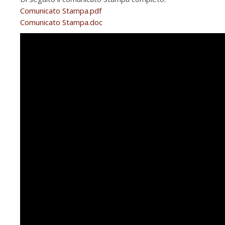
Comunicato Stampa.pdf
Comunicato Stampa.doc