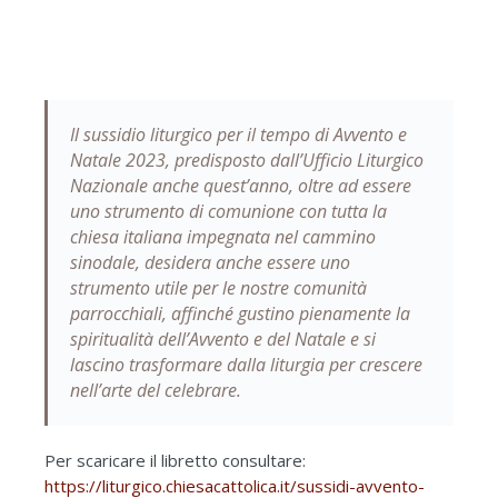
Il sussidio liturgico per il tempo di Avvento e
Natale 2023, predisposto dall’Ufficio Liturgico
Nazionale anche quest’anno, oltre ad essere
uno strumento di comunione con tutta la
chiesa italiana impegnata nel cammino
sinodale, desidera anche essere uno
strumento utile per le nostre comunità
parrocchiali, affinché gustino pienamente la
spiritualità dell’Avvento e del Natale e si
lascino trasformare dalla liturgia per crescere
nell’arte del celebrare.
Per scaricare il libretto consultare:
https://liturgico.chiesacattolica.it/sussidi-avvento-