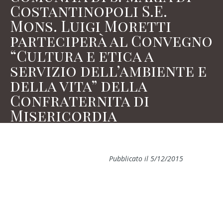
Costantinopoli S.E.
Mons. Luigi Moretti
parteciperà al Convegno
“Cultura e etica a
servizio dell’ambiente e
della vita” della
Confraternita di
Misericordia
Pubblicato il 5/12/2015