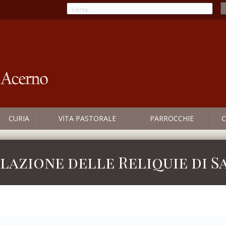
CURIA
VITA PASTORALE
PARROCCHIE
C
lazione delle Reliquie di S