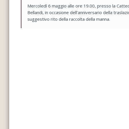
Mercoledì 6 maggio alle ore 19.00, presso la Cattedr
Bellandi, in occasione dell’anniversario della trasla
suggestivo rito della raccolta della manna.