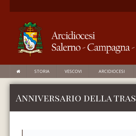
STORIA
VESCOVI
ARCIDIOCESI
Anniversario della tras