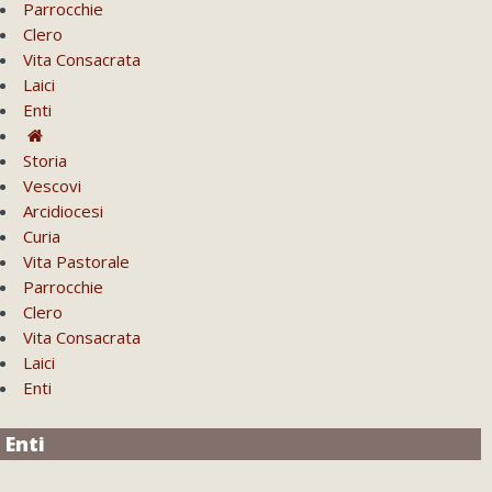
Parrocchie
Clero
Vita Consacrata
Laici
Enti
Storia
Vescovi
Arcidiocesi
Curia
Vita Pastorale
Parrocchie
Clero
Vita Consacrata
Laici
Enti
Enti