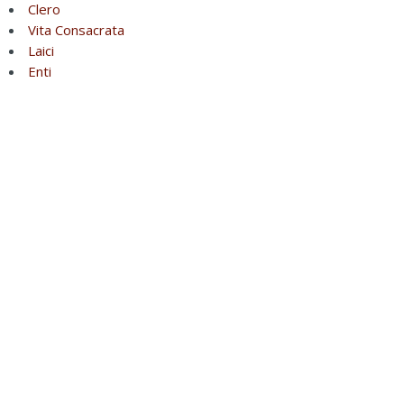
Clero
Vita Consacrata
Laici
Enti