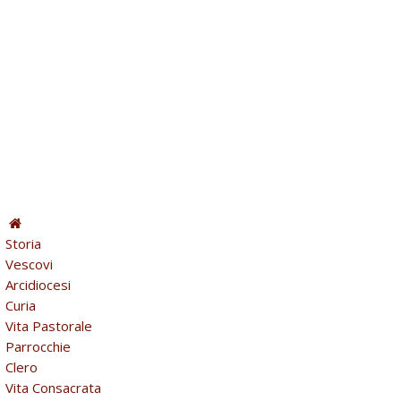
Storia
Vescovi
Arcidiocesi
Curia
Vita Pastorale
Parrocchie
Clero
Vita Consacrata