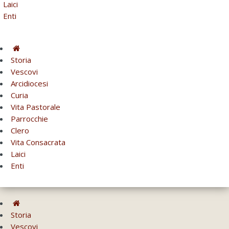
Laici
Enti
Storia
Vescovi
Arcidiocesi
Curia
Vita Pastorale
Parrocchie
Clero
Vita Consacrata
Laici
Enti
Storia
Vescovi