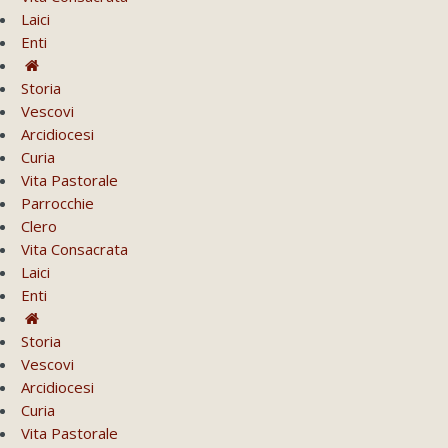
Laici
Enti
Storia
Vescovi
Arcidiocesi
Curia
Vita Pastorale
Parrocchie
Clero
Vita Consacrata
Laici
Enti
Storia
Vescovi
Arcidiocesi
Curia
Vita Pastorale