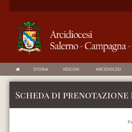
STORIA
VESCOVI
ARCIDIOCESI
Scheda di prenotazione 
Pa