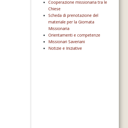
Cooperazione missionaria tra le
Chiese
Scheda di prenotazione del
materiale per la Giornata
Missionaria
Orientamenti e competenze
Missionari Saveriani
Notizie e Iniziative