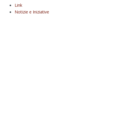
Link
Notizie e Iniziative