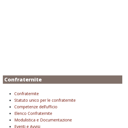
Confraternite
Confraternite
Statuto unico per le confraternite
Competenze dell’ufficio
Elenco Confraternite
Modulistica e Documentazione
Eventi e Avvisi