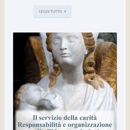
LEGGI TUTTO