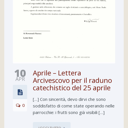
10
Aprile – Lettera
APR
Arcivescovo per il raduno
catechistico del 25 aprile
[…] Con sincerità, devo dirvi che sono
0
soddisfatto di come state operando nelle
parrocchie: i frutti sono già visibili […]