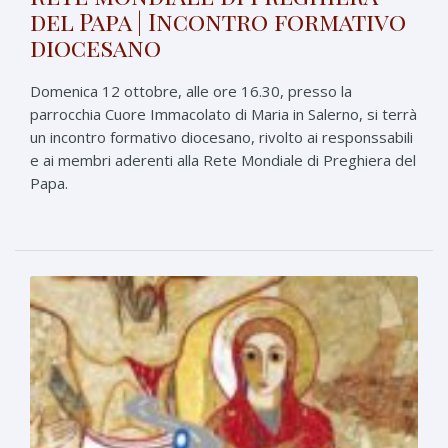
del Papa | Incontro formativo
diocesano
Domenica 12 ottobre, alle ore 16.30, presso la
parrocchia Cuore Immacolato di Maria in Salerno, si terrà
un incontro formativo diocesano, rivolto ai responssabili
e ai membri aderenti alla Rete Mondiale di Preghiera del
Papa.