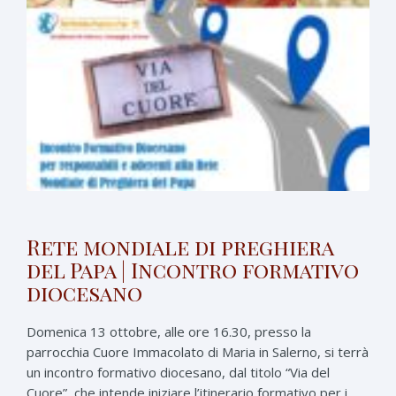
Rete mondiale di preghiera
del Papa | Incontro formativo
diocesano
Domenica 13 ottobre, alle ore 16.30, presso la
parrocchia Cuore Immacolato di Maria in Salerno, si terrà
un incontro formativo diocesano, dal titolo “Via del
Cuore”, che intende iniziare l’itinerario formativo per i