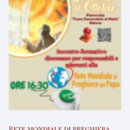
Rete mondiale di preghiera