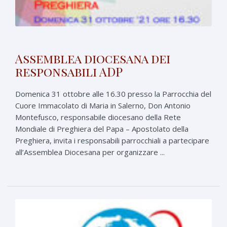
Assemblea diocesana dei
responsabili ADP
Domenica 31 ottobre alle 16.30 presso la Parrocchia del
Cuore Immacolato di Maria in Salerno, Don Antonio
Montefusco, responsabile diocesano della Rete
Mondiale di Preghiera del Papa – Apostolato della
Preghiera, invita i responsabili parrocchiali a partecipare
all’Assemblea Diocesana per organizzare ...