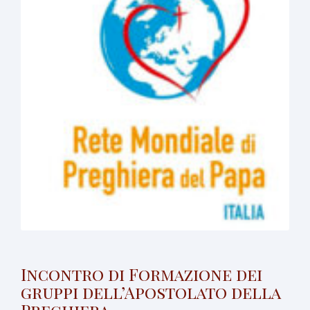
Incontro di Formazione dei
gruppi dell’Apostolato della
Preghiera