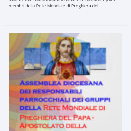
membri della Rete Mondiale di Preghiera del ...