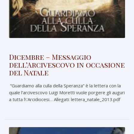
Dicembre – Messaggio
dell’Arcivescovo in occasione
del Natale
“Guardiamo alla culla della Speranza” è la lettera con la
quale l’arcivescovo Luigi Moretti vuole porgere gli auguri
a tutta l\’Arcidiocesi… Allegati: lettera_natale_2013.pdf