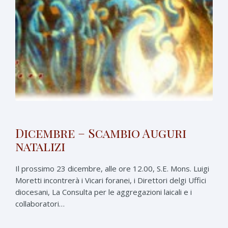
Dicembre – Scambio Auguri
natalizi
Il prossimo 23 dicembre, alle ore 12.00, S.E. Mons. Luigi
Moretti incontrerà i Vicari foranei, i Direttori delgi Uffici
diocesani, La Consulta per le aggregazioni laicali e i
collaboratori…