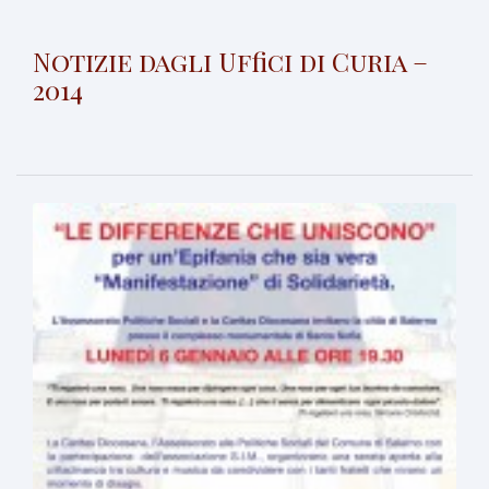
Notizie dagli Uffici di Curia –
2014