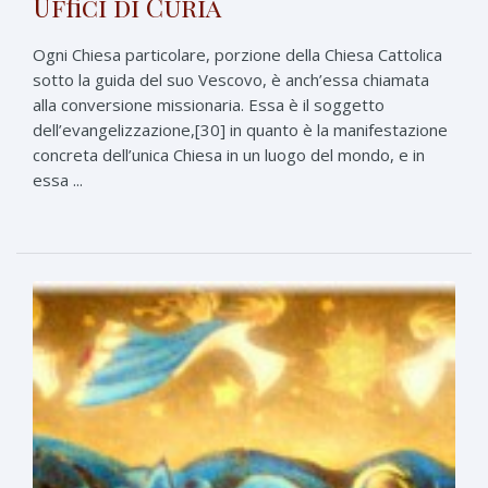
Uffici di Curia
Ogni Chiesa particolare, porzione della Chiesa Cattolica
sotto la guida del suo Vescovo, è anch’essa chiamata
alla conversione missionaria. Essa è il soggetto
dell’evangelizzazione,[30] in quanto è la manifestazione
concreta dell’unica Chiesa in un luogo del mondo, e in
essa ...