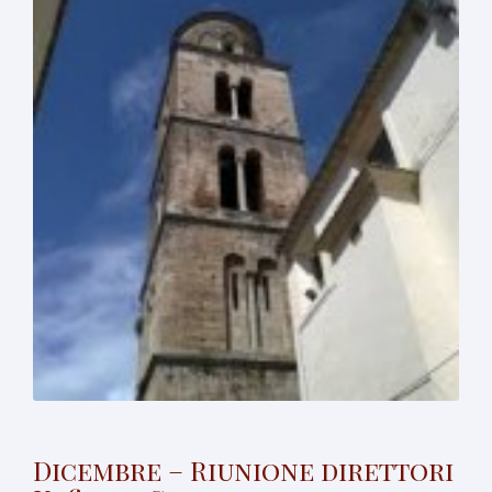
Dicembre – Riunione direttori