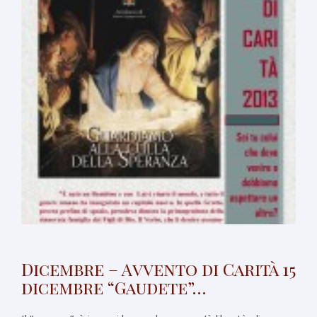
Dicembre – Avvento di Carità 15
dicembre “Gaudete”…