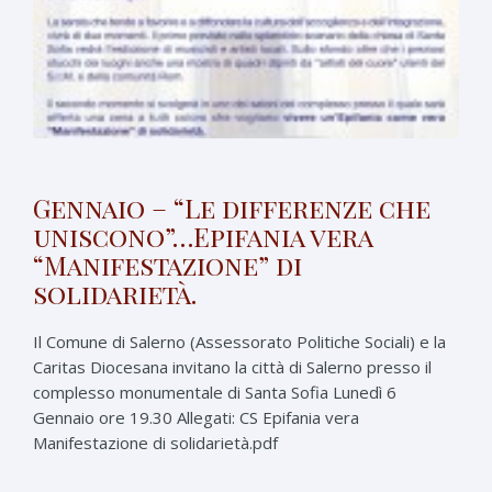
Gennaio – “Le differenze che
uniscono”…Epifania vera
“Manifestazione” di
solidarietà.
Il Comune di Salerno (Assessorato Politiche Sociali) e la
Caritas Diocesana invitano la città di Salerno presso il
complesso monumentale di Santa Sofia Lunedì 6
Gennaio ore 19.30 Allegati: CS Epifania vera
Manifestazione di solidarietà.pdf