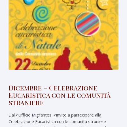
Dicembre – Celebrazione
Eucaristica con le comunità
straniere
Dall\’Ufficio Migrantes l\’invito a partecipare alla
Celebrazione Eucaristica con le comunità straniere