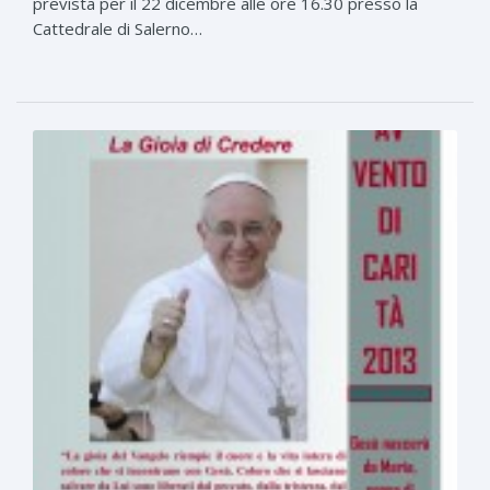
prevista per il 22 dicembre alle ore 16.30 presso la
Cattedrale di Salerno…