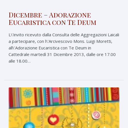
Dicembre – Adorazione
Eucaristica con Te Deum
L\’invito ricevuto dalla Consulta delle Aggregazioni Laicali
a partecipare, con l\’Arcivescovo Mons. Luigi Moretti,
all\’Adorazione Eucaristica con Te Deum in
Cattedrale martedì 31 Dicembre 2013, dalle ore 17.00
alle 18.00…