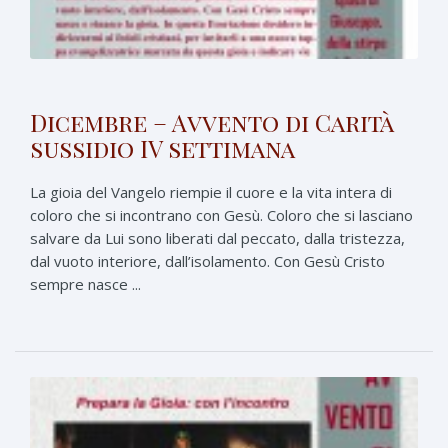
Dicembre – Avvento di Carità
sussidio IV settimana
La gioia del Vangelo riempie il cuore e la vita intera di
coloro che si incontrano con Gesù. Coloro che si lasciano
salvare da Lui sono liberati dal peccato, dalla tristezza,
dal vuoto interiore, dall’isolamento. Con Gesù Cristo
sempre nasce ...