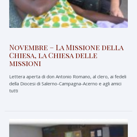
Novembre – La Missione della
Chiesa, la Chiesa delle
missioni
Lettera aperta di don Antonio Romano, al clero, ai fedeli
della Diocesi di Salerno-Campagna-Acerno e agli amici
tutti