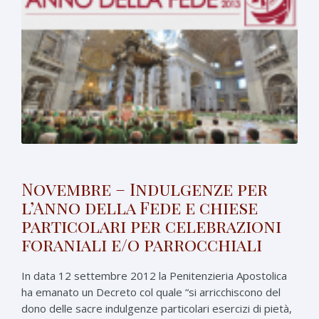
Novembre – Indulgenze per
l’Anno della Fede e chiese
particolari per celebrazioni
foraniali e/o parrocchiali
In data 12 settembre 2012 la Penitenzieria Apostolica
ha emanato un Decreto col quale “si arricchiscono del
dono delle sacre indulgenze particolari esercizi di pietà,