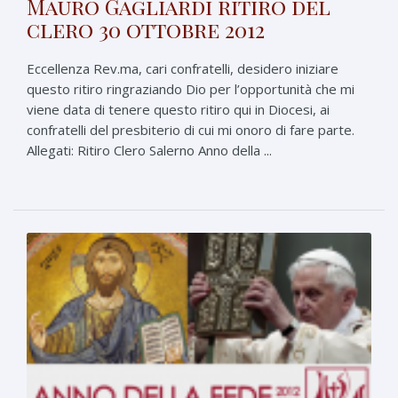
Mauro Gagliardi ritiro del
clero 30 ottobre 2012
Eccellenza Rev.ma, cari confratelli, desidero iniziare
questo ritiro ringraziando Dio per l’opportunità che mi
viene data di tenere questo ritiro qui in Diocesi, ai
confratelli del presbiterio di cui mi onoro di fare parte.
Allegati: Ritiro Clero Salerno Anno della ...