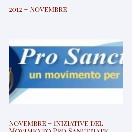
2012 – Novembre
Novembre – Iniziative del
Movimento Pro Sanctitate