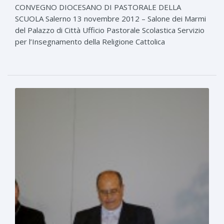
CONVEGNO DIOCESANO DI PASTORALE DELLA
SCUOLA Salerno 13 novembre 2012 – Salone dei Marmi
del Palazzo di Città Ufficio Pastorale Scolastica Servizio
per l’Insegnamento della Religione Cattolica