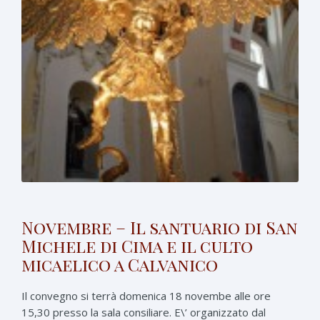
Novembre – Il santuario di San
Michele di Cima e il culto
micaelico a Calvanico
Il convegno si terrà domenica 18 novembe alle ore
15,30 presso la sala consiliare. E\’ organizzato dal