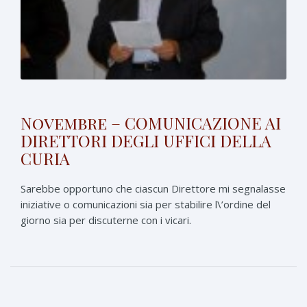
Novembre – COMUNICAZIONE AI
DIRETTORI DEGLI UFFICI DELLA
CURIA
Sarebbe opportuno che ciascun Direttore mi segnalasse
iniziative o comunicazioni sia per stabilire l\’ordine del
giorno sia per discuterne con i vicari.