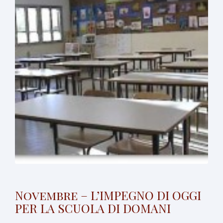
Novembre – L’IMPEGNO DI OGGI
PER LA SCUOLA DI DOMANI