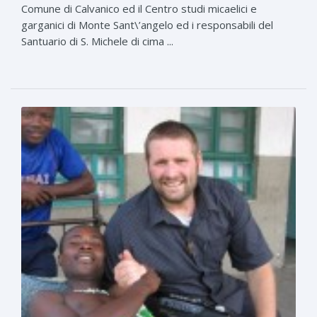
Comune di Calvanico ed il Centro studi micaelici e
garganici di Monte Sant\’angelo ed i responsabili del
Santuario di S. Michele di cima ...