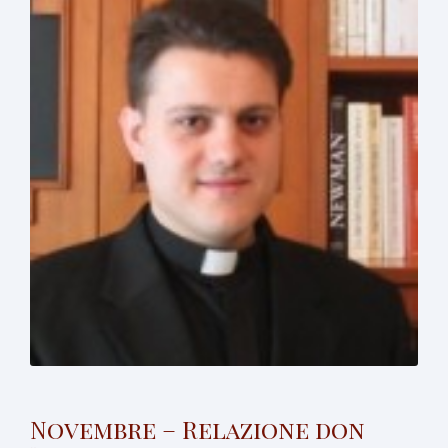
Novembre – Relazione don