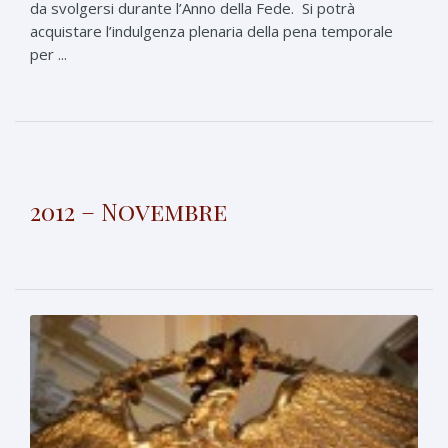
da svolgersi durante l’Anno della Fede. Si potrà
acquistare l’indulgenza plenaria della pena temporale
per ...
2012 – Novembre