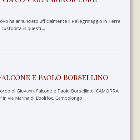
escovo ha annunciato ufficialmente il Pellegrinaggio in Terra
custodita in questi ...
 Falcone e Paolo Borsellino
icordo di Giovanni Falcone e Paolo Borsellino: “CAMORRA:
 via Marina di Eboli loc. Campolongo