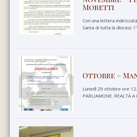
Moretti
Con una lettera indirizzata 
Santa di tutta la diocesi. 
Ottobre – Man
Lunedì 29 ottobre ore 12.
PARLIAMONE. REALTÀ A CON