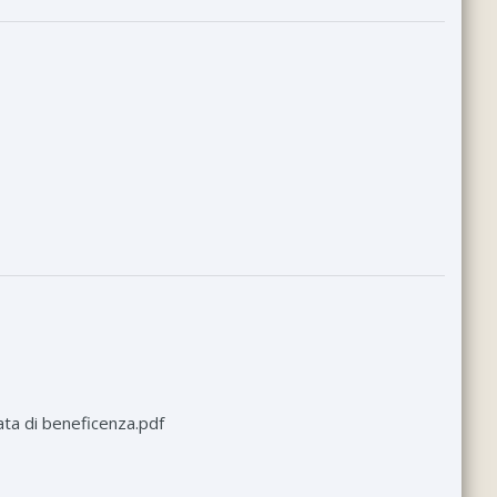
rata di beneficenza.pdf