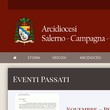
STORIA
VESCOVI
ARCIDIOCESI
Eventi Passati
Novembre – Pe