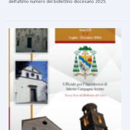
dell’ultimo numero del bollettino diocesano 2025.