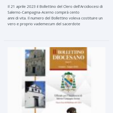
Il 21 aprile 2023 il Bollettino del Clero dell’Arcidiocesi di
Salerno-Campagna-Acerno compirà cento
anni di vita. Il numero del Bollettino voleva costituire un
vero e proprio vademecum del sacerdote