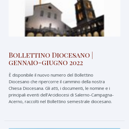
Bollettino Diocesano |
gennaio-giugno 2022
È disponibile il nuovo numero del Bollettino
Diocesano che ripercorre il cammino della nostra
Chiesa Diocesana. Gli atti, i documenti, le nomine e i
principali eventi dell’Arcidiocesi di Salerno-Campagna-
Acerno, raccolti nel Bollettino semestrale diocesano.