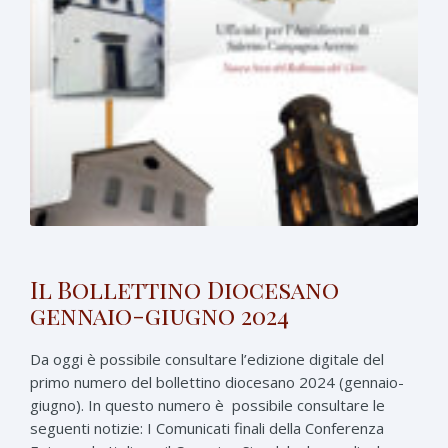
Il Bollettino Diocesano
gennaio-giugno 2024
Da oggi è possibile consultare l’edizione digitale del
primo numero del bollettino diocesano 2024 (gennaio-
giugno). In questo numero è possibile consultare le
seguenti notizie: I Comunicati finali della Conferenza