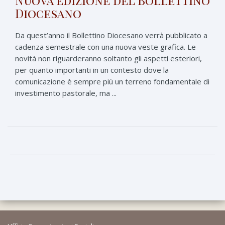
Diocesano
Da quest’anno il Bollettino Diocesano verrà pubblicato a
cadenza semestrale con una nuova veste grafica. Le
novità non riguarderanno soltanto gli aspetti esteriori,
per quanto importanti in un contesto dove la
comunicazione è sempre più un terreno fondamentale di
investimento pastorale, ma ...