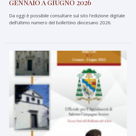
gennaio a giugno 2026
Da oggi è possibile consultare sul sito l’edizione digitale
dell’ultimo numero del bollettino diocesano 2026.