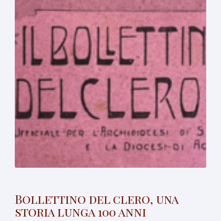
Bollettino del clero, una
storia lunga 100 anni