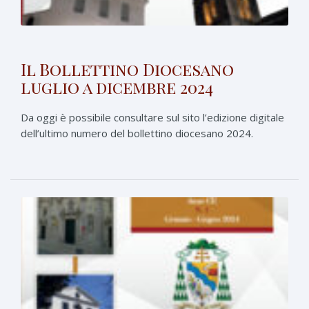
Il Bollettino Diocesano
luglio a dicembre 2024
Da oggi è possibile consultare sul sito l’edizione digitale
dell’ultimo numero del bollettino diocesano 2024.