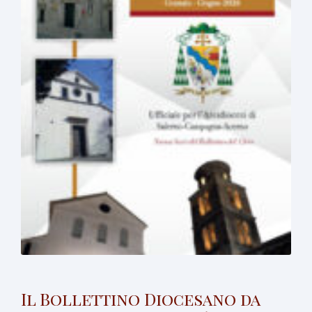
Il Bollettino Diocesano da