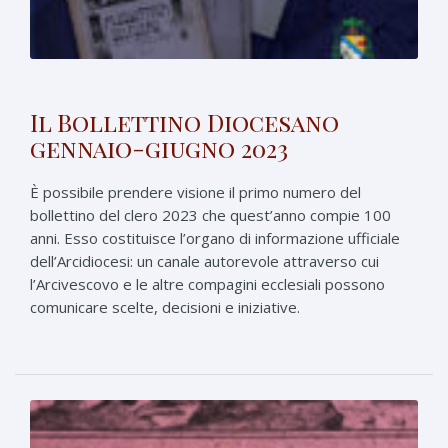
Il Bollettino Diocesano
gennaio-giugno 2023
È possibile prendere visione il primo numero del
bollettino del clero 2023 che quest’anno compie 100
anni. Esso costituisce l’organo di informazione ufficiale
dell’Arcidiocesi: un canale autorevole attraverso cui
l’Arcivescovo e le altre compagini ecclesiali possono
comunicare scelte, decisioni e iniziative.