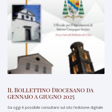
Il Bollettino Diocesano da
gennaio a giugno 2025
Da oggi è possibile consultare sul sito l’edizione digitale