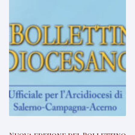
Nuova edizione del Bollettino