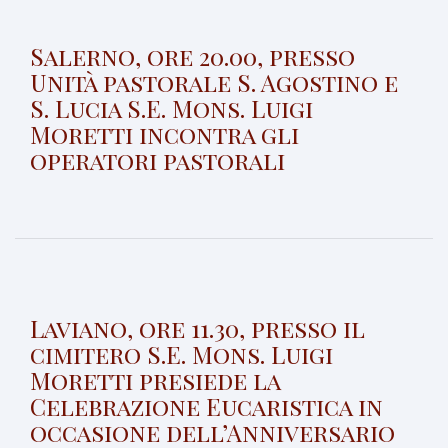
Salerno, ore 20.00, presso
Unità pastorale S. Agostino e
S. Lucia S.E. Mons. Luigi
Moretti incontra gli
operatori pastorali
Laviano, ore 11.30, presso il
cimitero S.E. Mons. Luigi
Moretti presiede la
Celebrazione Eucaristica in
occasione dell’Anniversario