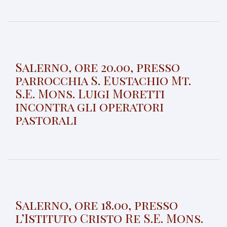
Salerno, ore 20.00, presso
parrocchia S. Eustachio Mt.
S.E. Mons. Luigi Moretti
incontra gli operatori
pastorali
Salerno, ore 18.00, presso
l’Istituto Cristo Re S.E. Mons.