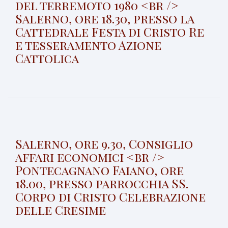
del terremoto 1980 <br />
Salerno, ore 18.30, presso la
Cattedrale Festa di Cristo Re
e tesseramento Azione
Cattolica
Salerno, ore 9.30, Consiglio
affari economici <br />
Pontecagnano Faiano, ore
18.00, presso parrocchia SS.
Corpo di Cristo Celebrazione
delle Cresime