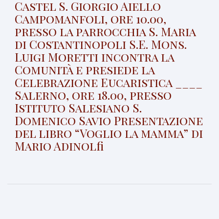
Castel S. Giorgio Aiello
Campomanfoli, ore 10.00,
presso la parrocchia S. Maria
di Costantinopoli S.E. Mons.
Luigi Moretti incontra la
Comunità e presiede la
Celebrazione Eucaristica ____
Salerno, ore 18.00, presso
Istituto Salesiano S.
Domenico Savio Presentazione
del libro “Voglio la mamma” di
Mario Adinolfi