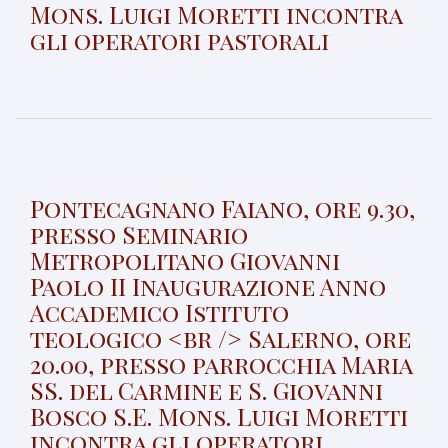
Mons. Luigi Moretti incontra
gli operatori pastorali
Pontecagnano Faiano, ore 9.30,
presso Seminario
Metropolitano Giovanni
Paolo II Inaugurazione Anno
Accademico Istituto
teologico <br /> Salerno, ore
20.00, presso parrocchia Maria
SS. del Carmine e S. Giovanni
Bosco S.E. Mons. Luigi Moretti
incontra gli operatori