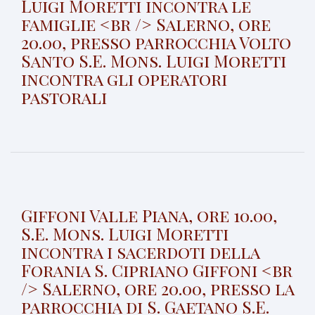
Luigi Moretti incontra le
famiglie <br /> Salerno, ore
20.00, presso parrocchia Volto
Santo S.E. Mons. Luigi Moretti
incontra gli operatori
pastorali
Giffoni Valle Piana, ore 10.00,
S.E. Mons. Luigi Moretti
incontra i sacerdoti della
Forania S. Cipriano Giffoni <br
/> Salerno, ore 20.00, presso la
parrocchia di S. Gaetano S.E.