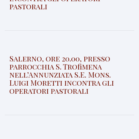
pastorali
Salerno, ore 20.00, presso
parrocchia S. Trofimena
nell’Annunziata S.E. Mons.
Luigi Moretti incontra gli
operatori pastorali