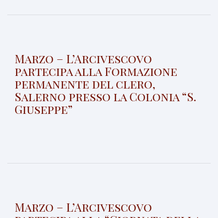
Marzo – L’Arcivescovo
partecipa alla Formazione
permanente del clero,
Salerno presso la Colonia “S.
Giuseppe”
Marzo – L’Arcivescovo