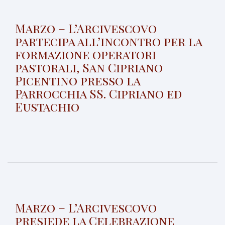
Marzo – L’Arcivescovo
partecipa all’incontro per la
formazione operatori
pastorali, San Cipriano
Picentino presso la
Parrocchia SS. Cipriano ed
Eustachio
Marzo – L’Arcivescovo
presiede la Celebrazione