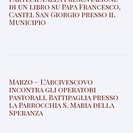
di un libro su Papa Francesco,
Castel San Giorgio presso il
Municipio
Marzo – L’Arcivescovo
incontra gli operatori
pastorali, Battipaglia presso
la Parrocchia S. Maria della
Speranza