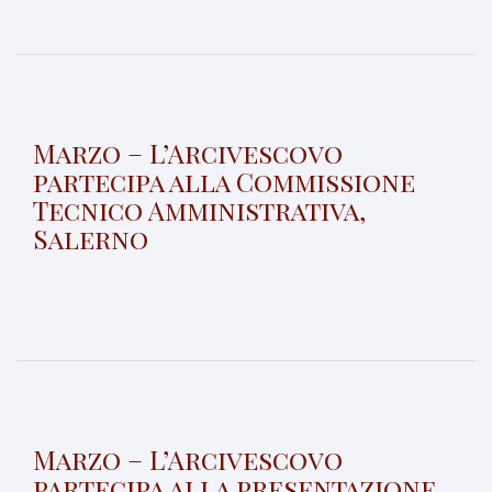
Marzo – L’Arcivescovo
partecipa alla Commissione
Tecnico Amministrativa,
Salerno
Marzo – L’Arcivescovo
partecipa alla presentazione