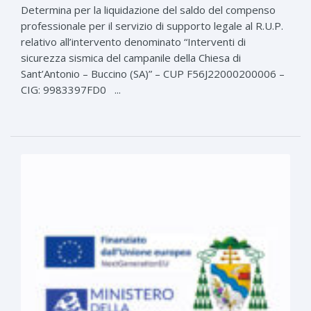
Determina per la liquidazione del saldo del compenso
professionale per il servizio di supporto legale al R.U.P.
relativo all’intervento denominato “Interventi di
sicurezza sismica del campanile della Chiesa di
Sant’Antonio – Buccino (SA)” – CUP F56J22000200006 –
CIG: 9983397FD0 ...