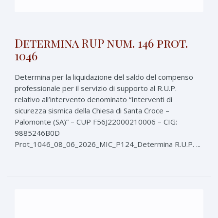
Determina RUP num. 146 prot.
1046
Determina per la liquidazione del saldo del compenso
professionale per il servizio di supporto al R.U.P.
relativo all’intervento denominato “Interventi di
sicurezza sismica della Chiesa di Santa Croce –
Palomonte (SA)” – CUP F56J22000210006 – CIG:
9885246B0D
Prot_1046_08_06_2026_MIC_P124_Determina R.U.P. ...