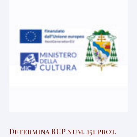
Determina RUP num. 151 prot.