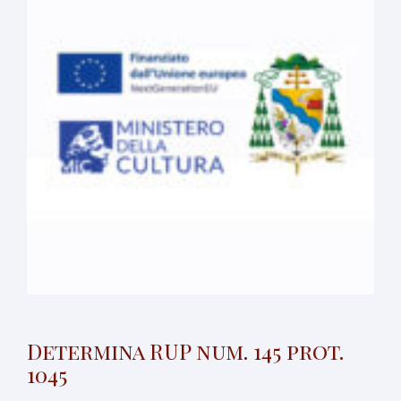
Determina RUP num. 145 prot.
1045