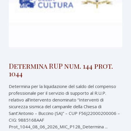
Determina RUP num. 144 prot.
1044
Determina per la liquidazione del saldo del compenso
professionale per il servizio di supporto al R.U.P.
relativo all’intervento denominato “Interventi di
sicurezza sismica del campanile della Chiesa di
Sant’Antonio – Buccino (SA)” – CUP F56J22000200006 –
CIG: 9885168AAF
Prot_1044_08_06_2026_MIC_P128_Determina ...