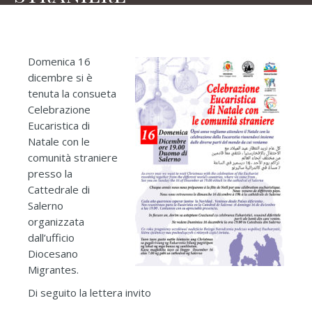
Domenica 16
dicembre si è
tenuta la consueta
Celebrazione
Eucaristica di
Natale con le
comunità straniere
presso la
Cattedrale di
Salerno
organizzata
dall’ufficio
Diocesano
Migrantes.
Di seguito la lettera invito