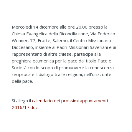
Mercoledì 14 dicembre alle ore 20.00 presso la
Chiesa Evangelica della Riconciliazione, Via Federico
Wenner, 77, Fratte, Salerno, il Centro Missionario
Diocesano, insieme ai Padri Missionari Saveriani e ai
rappresentanti di altre chiese, partecipa alla
preghiera ecumenica per la pace dal titolo Pace e
Società con lo scopo di promuovere la conoscenza
reciproca e il dialogo tra le religioni, nell’orizzonte
della pace.
Si allega il
calendario dei prossimi appuntamenti
2016/17.doc