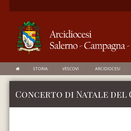
STORIA
VESCOVI
ARCIDIOCESI
Concerto di Natale del 