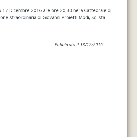
to 17 Dicembre 2016 alle ore 20,30 nella Cattedrale di
one straordinaria di Giovanni Proietti Modi, Solista
Pubblicato il 13/12/2016