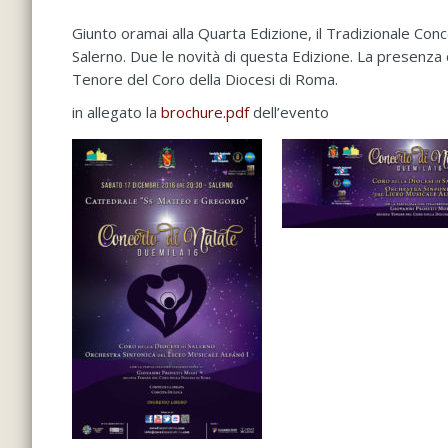
Giunto oramai alla Quarta Edizione, il Tradizionale Con
Salerno. Due le novità di questa Edizione. La presenza d
Tenore del Coro della Diocesi di Roma.
in allegato la
brochure.pdf
dell’evento