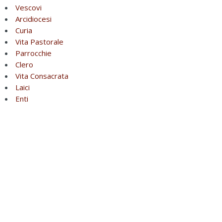
Vescovi
Arcidiocesi
Curia
Vita Pastorale
Parrocchie
Clero
Vita Consacrata
Laici
Enti