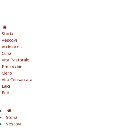
Storia
Vescovi
Arcidiocesi
Curia
Vita Pastorale
Parrocchie
Clero
Vita Consacrata
Laici
Enti
Storia
Vescovi