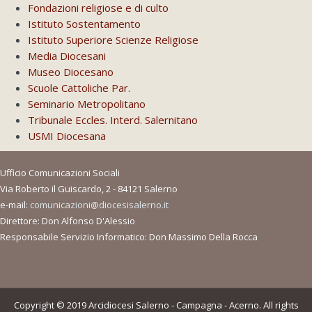
Fondazioni religiose e di culto
Istituto Sostentamento
Istituto Superiore Scienze Religiose
Media Diocesani
Museo Diocesano
Scuole Cattoliche Par.
Seminario Metropolitano
Tribunale Eccles. Interd. Salernitano
USMI Diocesana
Ufficio Comunicazioni Sociali
Via Roberto il Guiscardo, 2 - 84121 Salerno
e-mail:
comunicazioni@diocesisalerno.it
Direttore: Don Alfonso D'Alessio
Responsabile Servizio Informatico: Don Massimo Della Rocca
Copyright © 2019 Arcidiocesi Salerno - Campagna - Acerno. All rights