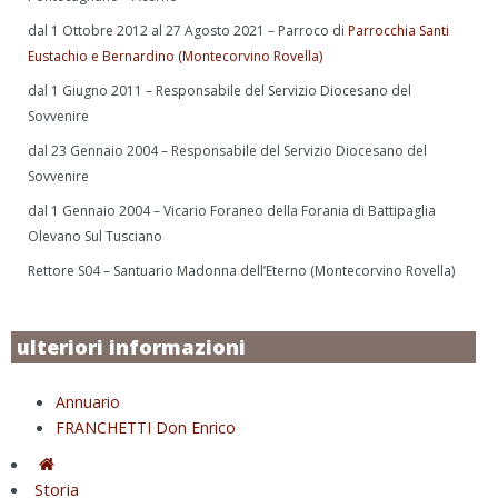
dal 1 Ottobre 2012 al 27 Agosto 2021 – Parroco di
Parrocchia Santi
Eustachio e Bernardino (Montecorvino Rovella)
dal 1 Giugno 2011 – Responsabile del Servizio Diocesano del
Sovvenire
dal 23 Gennaio 2004 – Responsabile del Servizio Diocesano del
Sovvenire
dal 1 Gennaio 2004 – Vicario Foraneo della Forania di Battipaglia
Olevano Sul Tusciano
Rettore S04 – Santuario Madonna dell’Eterno (Montecorvino Rovella)
ulteriori informazioni
Annuario
FRANCHETTI Don Enrico
Storia