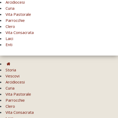
Arcidiocesi
Curia
Vita Pastorale
Parrocchie
Clero
Vita Consacrata
Laici
Enti
Storia
Vescovi
Arcidiocesi
Curia
Vita Pastorale
Parrocchie
Clero
Vita Consacrata