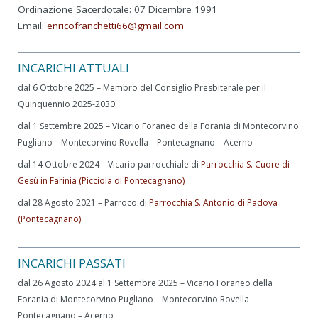
Ordinazione Sacerdotale: 07 Dicembre 1991
Email:
enricofranchetti66@gmail.com
INCARICHI ATTUALI
dal 6 Ottobre 2025 – Membro del Consiglio Presbiterale per il
Quinquennio 2025-2030
dal 1 Settembre 2025 – Vicario Foraneo della Forania di Montecorvino
Pugliano – Montecorvino Rovella – Pontecagnano – Acerno
dal 14 Ottobre 2024 – Vicario parrocchiale di
Parrocchia S. Cuore di
Gesù in Farinia (Picciola di Pontecagnano)
dal 28 Agosto 2021 – Parroco di
Parrocchia S. Antonio di Padova
(Pontecagnano)
INCARICHI PASSATI
dal 26 Agosto 2024 al 1 Settembre 2025 – Vicario Foraneo della
Forania di Montecorvino Pugliano – Montecorvino Rovella –
Pontecagnano – Acerno