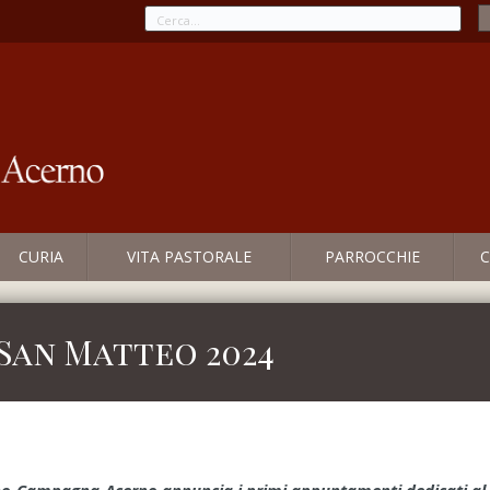
CURIA
VITA PASTORALE
PARROCCHIE
C
 San Matteo 2024