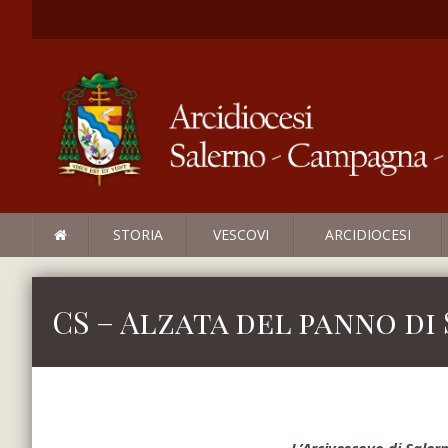
STORIA
VESCOVI
ARCIDIOCESI
CS – Alzata del panno di