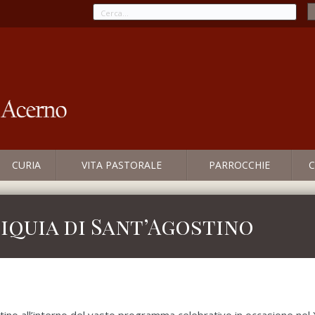
CURIA
VITA PASTORALE
PARROCCHIE
C
iquia di Sant’Agostino