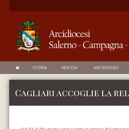
STORIA
VESCOVI
ARCIDIOCESI
Cagliari accoglie la rel