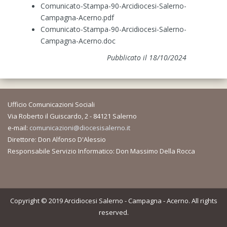
Comunicato-Stampa-90-Arcidiocesi-Salerno-
Campagna-Acerno.pdf
Comunicato-Stampa-90-Arcidiocesi-Salerno-
Campagna-Acerno.doc
Pubblicato il 18/10/2024
Ufficio Comunicazioni Sociali
Via Roberto il Guiscardo, 2 - 84121 Salerno
e-mail:
comunicazioni@diocesisalerno.it
Direttore: Don Alfonso D'Alessio
Responsabile Servizio Informatico: Don Massimo Della Rocca
Copyright © 2019 Arcidiocesi Salerno - Campagna - Acerno. All rights
reserved.