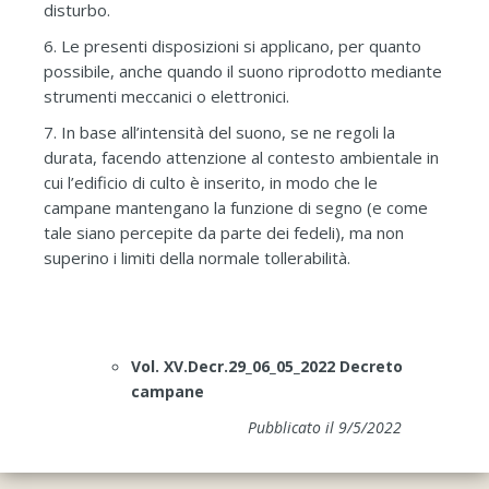
disturbo.
6. Le presenti disposizioni si applicano, per quanto
possibile, anche quando il suono riprodotto mediante
strumenti meccanici o elettronici.
7. In base all’intensità del suono, se ne regoli la
durata, facendo attenzione al contesto ambientale in
cui l’edificio di culto è inserito, in modo che le
campane mantengano la funzione di segno (e come
tale siano percepite da parte dei fedeli), ma non
superino i limiti della normale tollerabilità.
Vol. XV.Decr.29_06_05_2022 Decreto
campane
Pubblicato il 9/5/2022