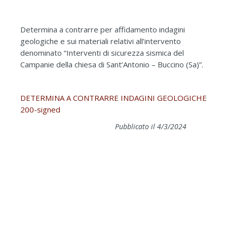
Determina a contrarre per affidamento indagini
geologiche e sui materiali relativi all’intervento
denominato “Interventi di sicurezza sismica del
Campanie della chiesa di Sant’Antonio – Buccino (Sa)”.
DETERMINA A CONTRARRE INDAGINI GEOLOGICHE
200-signed
Pubblicato il 4/3/2024