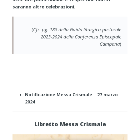
saranno altre celebrazioni.
(
Cfr. pg. 188 della Guida liturgico-pastorale
2023-2024 della Conferenza Episcopale
Campana
)
Notificazione Messa Crismale – 27 marzo
2024
Libretto Messa Crismale