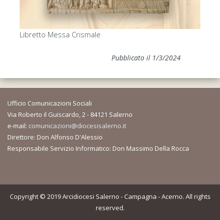
Libretto Messa Crismale
Pubblicato il 1/3/2024
Ufficio Comunicazioni Sociali
Via Roberto il Guiscardo, 2 - 84121 Salerno
e-mail:
comunicazioni@diocesisalerno.it
Direttore: Don Alfonso D'Alessio
Responsabile Servizio Informatico: Don Massimo Della Rocca
Copyright © 2019 Arcidiocesi Salerno - Campagna - Acerno. All rights
reserved.