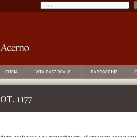
CURIA
VITA PASTORALE
PARROCCHIE
C
t. 1177