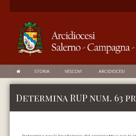
STORIA
VESCOVI
ARCIDIOCESI
Determina RUP num. 63 pro