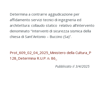
Determina a contrarre aggiudicazione per
affidamento servizi tecnici di ingegneria ed
architettura: collaudo statico relativo all’intervento
denominato “Interventi di sicurezza sismica della
chiesa di Sant’Antonio – Buccino (Sa)”.
Prot_609_02_04_2025_Ministero della Cultura_P
128_Determina R.U.P. n. 86_
Pubblicato il 3/4/2025